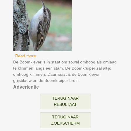
Read more
about Boomkruiper
De Boomklever is in staat om zowel omhoog als omlaag
te klimmen langs een stam. De Boomkruiper zal altijd
omhoog klimmen. Daarnaast is de Boomklever
grijsblauw en de Boomkruiper bruin.
Advertentie
TERUG NAAR
RESULTAAT
TERUG NAAR
ZOEKSCHERM