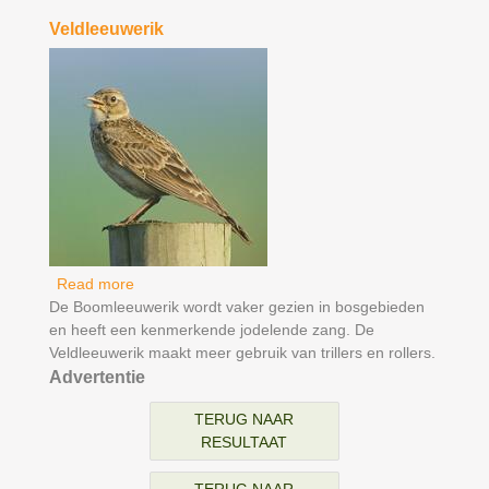
Veldleeuwerik
Read more
about Veldleeuwerik
De Boomleeuwerik wordt vaker gezien in bosgebieden
en heeft een kenmerkende jodelende zang. De
Veldleeuwerik maakt meer gebruik van trillers en rollers.
Advertentie
TERUG NAAR
RESULTAAT
TERUG NAAR