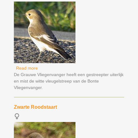
Read more
about Bonte Vliegenvanger
De Grauwe Vliegenvanger heeft een gestreepter uiterlijk
en mist de witte vleugelstreep van de Bonte
Vliegenvanger.
Zwarte Roodstaart