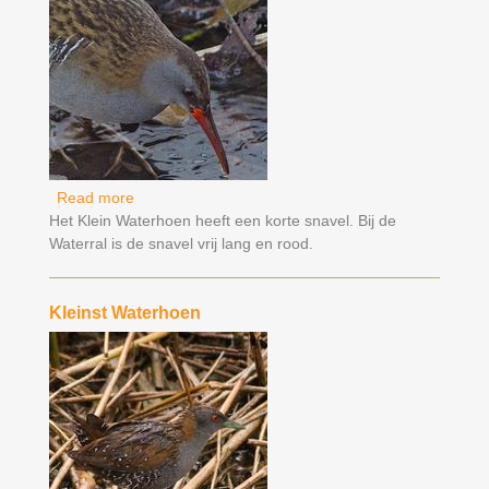
Read more
about Waterral
Het Klein Waterhoen heeft een korte snavel. Bij de
Waterral is de snavel vrij lang en rood.
Kleinst Waterhoen