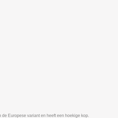
n de Europese variant en heeft een hoekige kop.