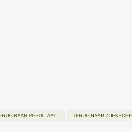
ERUG NAAR RESULTAAT
TERUG NAAR ZOEKSCH