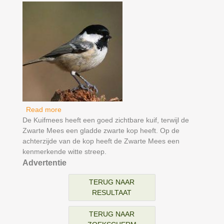
Read more
about Zwarte Mees
De Kuifmees heeft een goed zichtbare kuif, terwijl de
Zwarte Mees een gladde zwarte kop heeft. Op de
achterzijde van de kop heeft de Zwarte Mees een
kenmerkende witte streep.
Advertentie
TERUG NAAR
RESULTAAT
TERUG NAAR