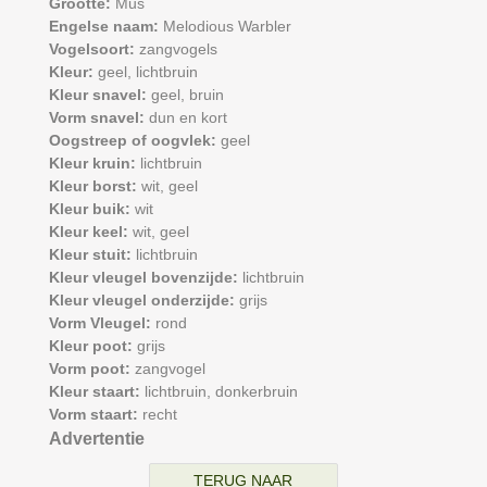
Grootte:
Mus
Engelse naam:
Melodious Warbler
Vogelsoort:
zangvogels
Kleur:
geel,
lichtbruin
Kleur snavel:
geel,
bruin
Vorm snavel:
dun en kort
Oogstreep of oogvlek:
geel
Kleur kruin:
lichtbruin
Kleur borst:
wit,
geel
Kleur buik:
wit
Kleur keel:
wit,
geel
Kleur stuit:
lichtbruin
Kleur vleugel bovenzijde:
lichtbruin
Kleur vleugel onderzijde:
grijs
Vorm Vleugel:
rond
Kleur poot:
grijs
Vorm poot:
zangvogel
Kleur staart:
lichtbruin,
donkerbruin
Vorm staart:
recht
Advertentie
TERUG NAAR