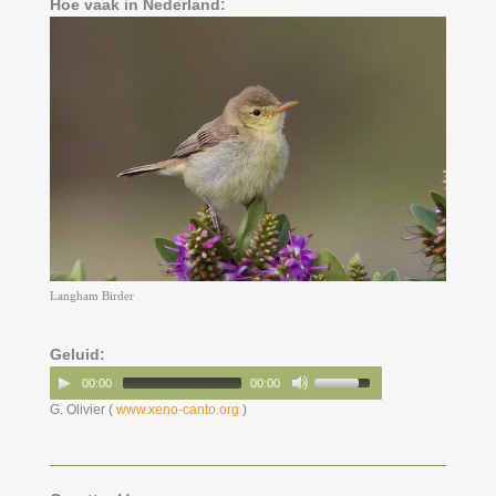
Hoe vaak in Nederland:
Langham Birder
Geluid:
00:00
00:00
G. Olivier (
www.xeno-canto.org
)