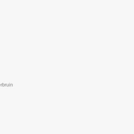
rbruin