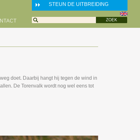
STEUN DE UITBREIDING
NTACT
weg doet. Daarbij hangt hij tegen de wind in
vallen. De Torenvalk wordt nog wel eens tot