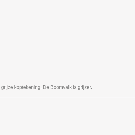
 grijze koptekening. De Boomvalk is grijzer.