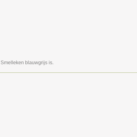
t Smelleken blauwgrijs is.