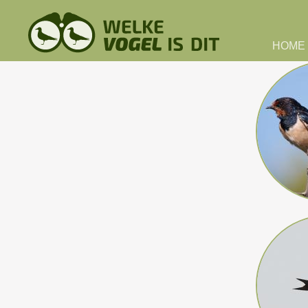
Skip to main content
HOME