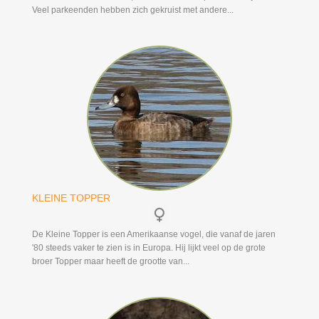
Veel parkeenden hebben zich gekruist met andere...
KLEINE TOPPER
De Kleine Topper is een Amerikaanse vogel, die vanaf de jaren
'80 steeds vaker te zien is in Europa. Hij lijkt veel op de grote
broer Topper maar heeft de grootte van...