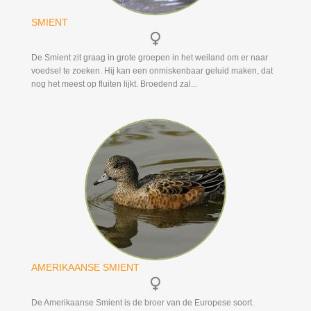
SMIENT
De Smient zit graag in grote groepen in het weiland om er naar
voedsel te zoeken. Hij kan een onmiskenbaar geluid maken, dat
nog het meest op fluiten lijkt. Broedend zal...
AMERIKAANSE SMIENT
De Amerikaanse Smient is de broer van de Europese soort.