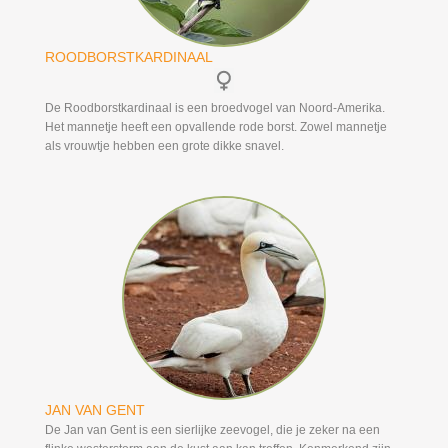
ROODBORSTKARDINAAL
De Roodborstkardinaal is een broedvogel van Noord-Amerika.
Het mannetje heeft een opvallende rode borst. Zowel mannetje
als vrouwtje hebben een grote dikke snavel.
JAN VAN GENT
De Jan van Gent is een sierlijke zeevogel, die je zeker na een