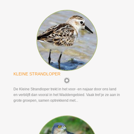
KLEINE STRANDLOPER
De Kleine Strandloper trekt in het voor- en najaar door ons land
en verblijft dan vooral in het Waddengebied. Vaak tref je ze aan in
grote groepen, samen optrekkend met...