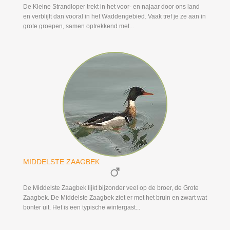
De Kleine Strandloper trekt in het voor- en najaar door ons land
en verblijft dan vooral in het Waddengebied. Vaak tref je ze aan in
grote groepen, samen optrekkend met...
MIDDELSTE ZAAGBEK
De Middelste Zaagbek lijkt bijzonder veel op de broer, de Grote
Zaagbek. De Middelste Zaagbek ziet er met het bruin en zwart wat
bonter uit. Het is een typische wintergast...