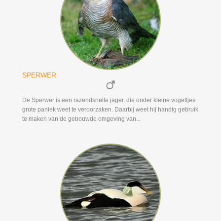
SPERWER
De Sperwer is een razendsnelle jager, die onder kleine vogeltjes
grote paniek weet te veroorzaken. Daarbij weet hij handig gebruik
te maken van de gebouwde omgeving van...