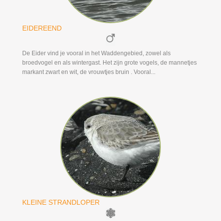
EIDEREEND
De Eider vind je vooral in het Waddengebied, zowel als
broedvogel en als wintergast. Het zijn grote vogels, de mannetjes
markant zwart en wit, de vrouwtjes bruin . Vooral...
KLEINE STRANDLOPER