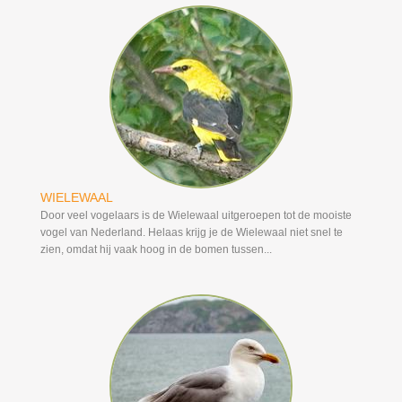
WIELEWAAL
Door veel vogelaars is de Wielewaal uitgeroepen tot de mooiste
vogel van Nederland. Helaas krijg je de Wielewaal niet snel te
zien, omdat hij vaak hoog in de bomen tussen...