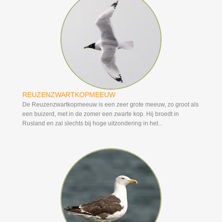
REUZENZWARTKOPMEEUW
De Reuzenzwartkopmeeuw is een zeer grote meeuw, zo groot als
een buizerd, met in de zomer een zwarte kop. Hij broedt in
Rusland en zal slechts bij hoge uitzondering in het...