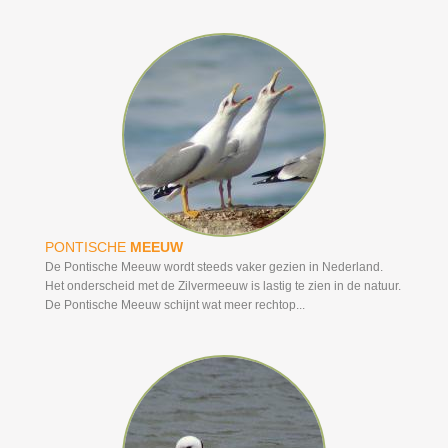
PONTISCHE
MEEUW
De Pontische Meeuw wordt steeds vaker gezien in Nederland.
Het onderscheid met de Zilvermeeuw is lastig te zien in de natuur.
De Pontische Meeuw schijnt wat meer rechtop...