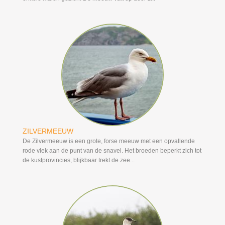
ZILVERMEEUW
De Zilvermeeuw is een grote, forse meeuw met een opvallende
rode vlek aan de punt van de snavel. Het broeden beperkt zich tot
de kustprovincies, blijkbaar trekt de zee...