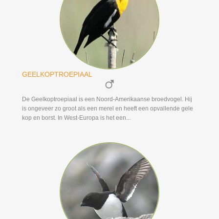
GEELKOPTROEPIAAL
De Geelkoptroepiaal is een Noord-Amerikaanse broedvogel. Hij
is ongeveer zo groot als een merel en heeft een opvallende gele
kop en borst. In West-Europa is het een...