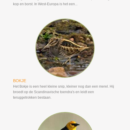
kop en borst. In West-Europa is het een...
BOKJE
Het Bokje is een heel kleine snip, kleiner nog dan een merel. Hij
broedt op de Scandinavische toendra's en leidt een
teruggetrokken bestaan.