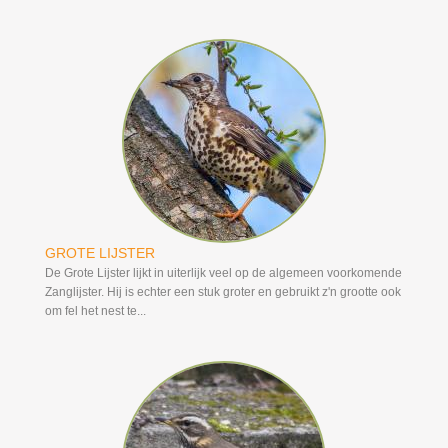
GROTE LIJSTER
De Grote Lijster lijkt in uiterlijk veel op de algemeen voorkomende
Zanglijster. Hij is echter een stuk groter en gebruikt z'n grootte ook
om fel het nest te...