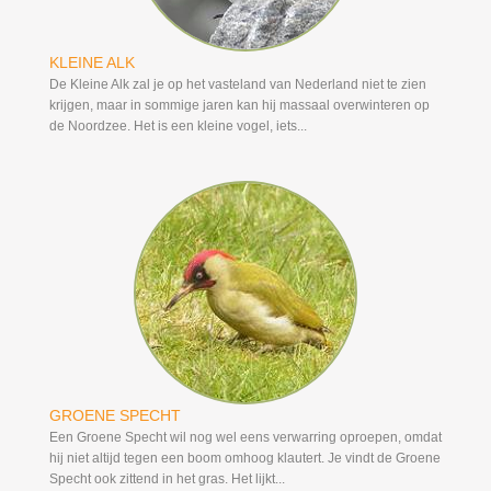
KLEINE ALK
De Kleine Alk zal je op het vasteland van Nederland niet te zien
krijgen, maar in sommige jaren kan hij massaal overwinteren op
de Noordzee. Het is een kleine vogel, iets...
GROENE SPECHT
Een Groene Specht wil nog wel eens verwarring oproepen, omdat
hij niet altijd tegen een boom omhoog klautert. Je vindt de Groene
Specht ook zittend in het gras. Het lijkt...