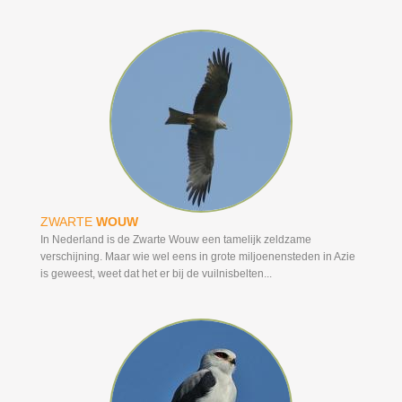
ZWARTE
WOUW
In Nederland is de Zwarte Wouw een tamelijk zeldzame
verschijning. Maar wie wel eens in grote miljoenensteden in Azie
is geweest, weet dat het er bij de vuilnisbelten...