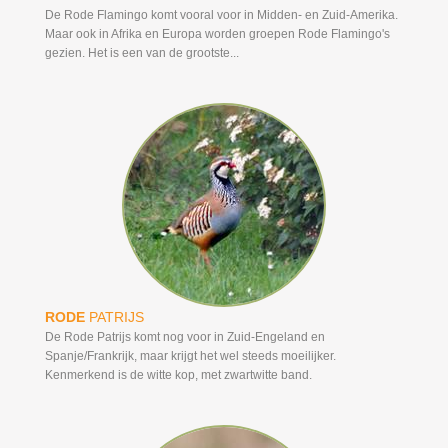
De Rode Flamingo komt vooral voor in Midden- en Zuid-Amerika.
Maar ook in Afrika en Europa worden groepen Rode Flamingo's
gezien. Het is een van de grootste...
RODE
PATRIJS
De Rode Patrijs komt nog voor in Zuid-Engeland en
Spanje/Frankrijk, maar krijgt het wel steeds moeilijker.
Kenmerkend is de witte kop, met zwartwitte band.