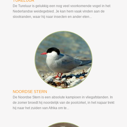
TURELUUR
De Tureluur is gelukkig een nog veel voorkomende vogel in het
Nederlandse weidegebied. Je kan hem vaak vinden aan de
slootranden, waar hij naar insecten en ander eten...
NOORDSE STERN
De Noordse Stern is een absolute kampioen in vliegafstanden. In
de zomer broedt hij noordelijk van de poolcirkel, in het najaar trekt
hij naar het zuiden van Afrika om te...