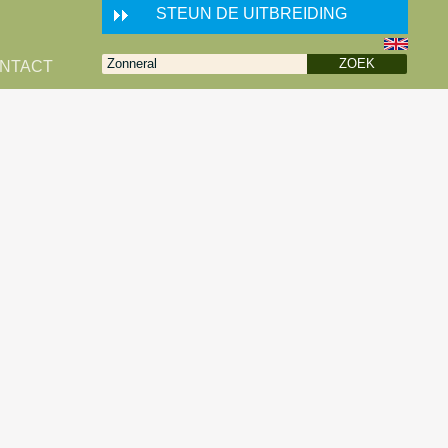
STEUN DE UITBREIDING
NTACT