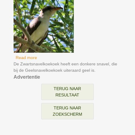
Read more
about Geelsnavelkoekoek
De Zwartsnavelkoekoek heeft een donkere snavel, die
bij de Geelsnavelkoekoek uiteraard geel is.
Advertentie
TERUG NAAR
RESULTAAT
TERUG NAAR
ZOEKSCHERM