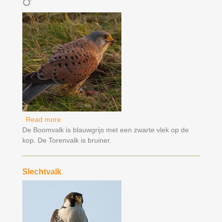
Read more
about Torenvalk
De Boomvalk is blauwgrijs met een zwarte vlek op de
kop. De Torenvalk is bruiner.
Slechtvalk