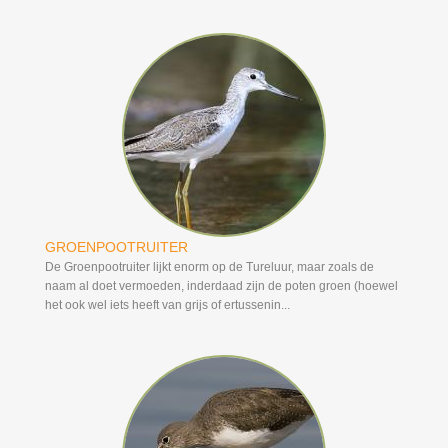
GROENPOOTRUITER
De Groenpootruiter lijkt enorm op de Tureluur, maar zoals de
naam al doet vermoeden, inderdaad zijn de poten groen (hoewel
het ook wel iets heeft van grijs of ertussenin...