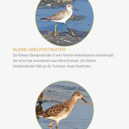
KLEINE GEELPOOTRUITER
De Kleine Geelpootruiter is een Noord-Amerikaanse broedvogel,
die af en toe oversteekt naar West-Europa. De Kleine
Geelpootruiter lijkt op de Tureluur, maar heeft een...