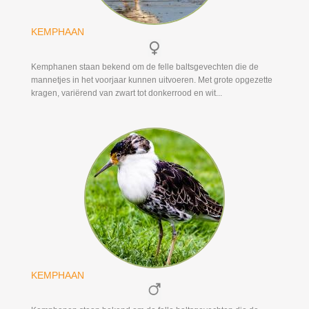
KEMPHAAN
Kemphanen staan bekend om de felle baltsgevechten die de
mannetjes in het voorjaar kunnen uitvoeren. Met grote opgezette
kragen, variërend van zwart tot donkerrood en wit...
KEMPHAAN