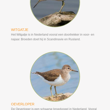
WITGATJE
Het Witgatje is in Nederland vooral een doortrekker in voor- en
najaar. Broeden doet hij in Scandinavie en Rusland.
OEVERLOPER
De Oeverloper is een schaarse broedvogel in Nederland. Vooral