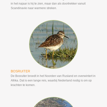
in het najaar is hij te zien, maar dan als doortrekker vanuit
Scandinavie naar warmere streken.
BOSRUITER
De Bosruiter broedt in het Noorden van Rusland en overwintert in
Afrika. Dat is een lange reis, waarbij Nederland nodig is om op
krachten te komen.